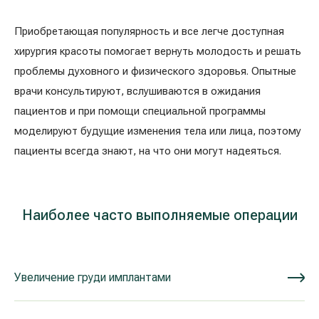
Приобретающая популярность и все легче доступная
хирургия красоты помогает вернуть молодость и решать
проблемы духовного и физического здоровья. Опытные
врачи консультируют, вслушиваются в ожидания
пациентов и при помощи специальной программы
моделируют будущие изменения тела или лица, поэтому
пациенты всегда знают, на что они могут надеяться.
Наиболее часто выполняемые операции
Увеличение груди имплантами