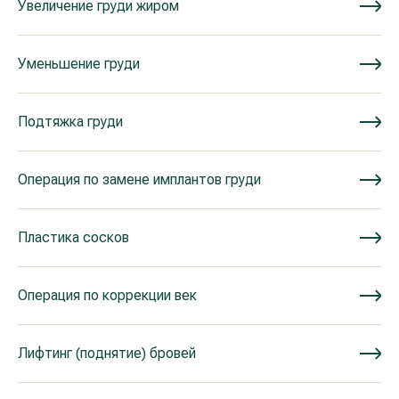
Увеличение груди жиром
Уменьшение груди
Подтяжка груди
Операция по замене имплантов груди
Пластика сосков
Операция по коррекции век
Лифтинг (поднятие) бровей