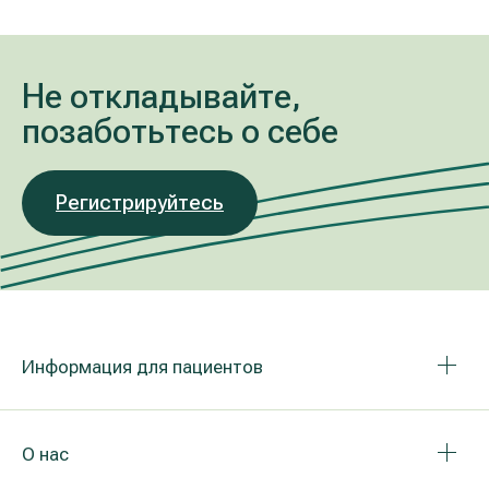
Не откладывайте,
позаботьтесь о себе
Регистрируйтесь
Информация для пациентов
О нас