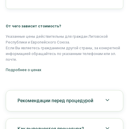
От чего зависит стоимость?
Указанные цены действительны для граждан Литовской
Республики и Европейского Союза.
Если Вы являетесь гражданином другой страны, за конкретной
информацией обращайтесь по указанным телефонам или эл.
почте.
Подробнее о ценах
Рекомендации перед процедурой
Как выполняется процедура?