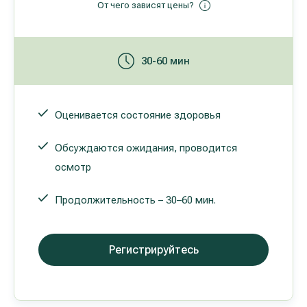
От чего зависят цены?
30-60 мин
Оценивается состояние здоровья
Обсуждаются ожидания, проводится
осмотр
Продолжительность – 30–60 мин.
Регистрируйтесь