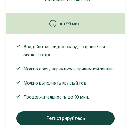
до 90 мин.
Воздействие видно сразу, сохраняется
около 1 года
Можно сразу вернуться к привычной жизни
Можно выполнять круглый год
Продолжительность до 90 мин.
Регистрируйтесь