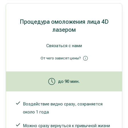
Процедура омоложения лица 4D
лазером
Связаться с нами
От чего зависят цены?
до 90 мин.
Воздействие видно сразу, сохраняется
около 1 года
Можно сразу вернуться к привычной жизни