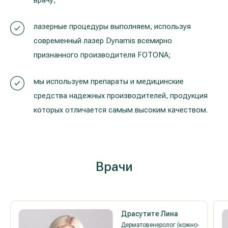
лазерные процедуры выполняем, используя
современный лазер Dynamis всемирно
признанного производителя FOTONA;
мы используем препараты и медицинские
средства надежных производителей, продукция
которых отличается самым высоким качеством.
Врачи
Драсутите Лина
Дерматовенеролог (кожно-