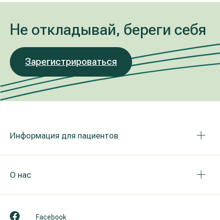
Не откладывай, береги себя
Зарегистрироваться
Информация для пациентов
О нас
Facebook