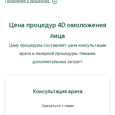
Подробнее о процедуре
Цена процедур 4D омоложения
лица
Цену процедуры составляет цена консультации
врача и лазерной процедуры. Никаких
дополнительных затрат!
Консультация врача
Связаться с нами