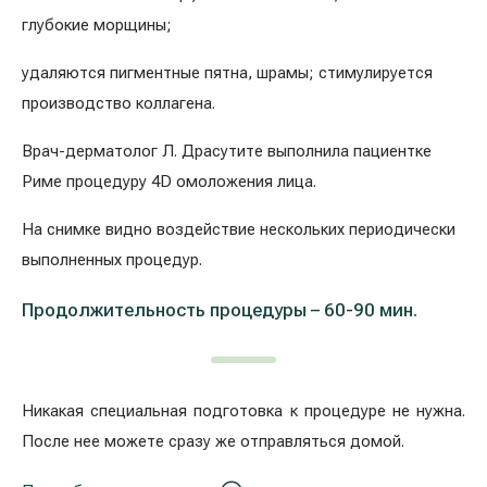
глубокие морщины;
удаляются пигментные пятна, шрамы;
стимулируется
производство коллагена.
Врач-дерматолог Л. Драсутите выполнила пациентке
Риме процедуру 4D омоложения лица.
На снимке видно воздействие нескольких периодически
выполненных процедур
.
Продолжительность процедуры – 60-90 мин.
Никакая специальная подготовка к процедуре не нужна.
После нее можете сразу же отправляться домой.