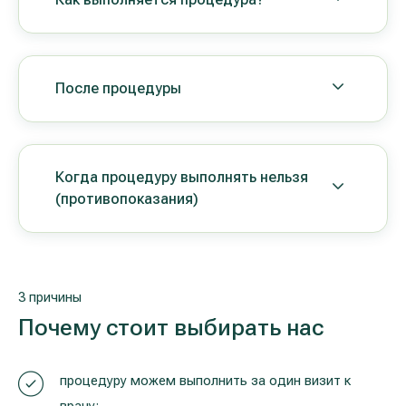
После процедуры
Когда процедуру выполнять нельзя
(противопоказания)
3 причины
Почему стоит выбирать нас
процедуру можем выполнить за один визит к
врачу;