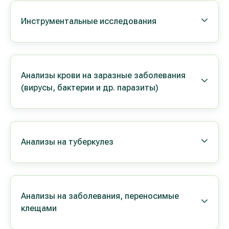
Инструментальные исследования
Анализы крови на заразные заболевания
(вирусы, бактерии и др. паразиты)
Анализы на туберкулез
Анализы на заболевания, переносимые
клещами