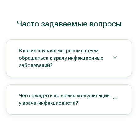
Часто задаваемые вопросы
В каких случаях мы рекомендуем
обращаться к врачу инфекционных
заболеваний?
Чего ожидать во время консультации
у врача-инфекциониста?