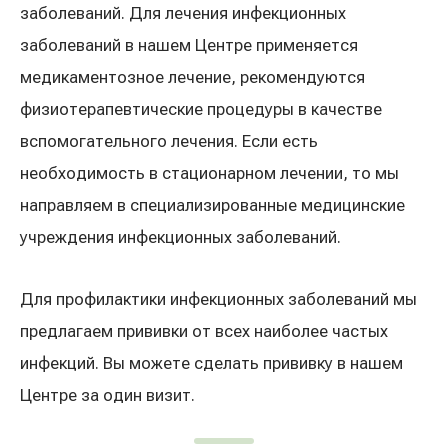
заболеваний. Для лечения инфекционных
заболеваний в нашем Центре применяется
медикаментозное лечение, рекомендуются
физиотерапевтические процедуры в качестве
вспомогательного лечения. Если есть
необходимость в стационарном лечении, то мы
направляем в специализированные медицинские
учреждения инфекционных заболеваний.
Для профилактики инфекционных заболеваний мы
предлагаем прививки от всех наиболее частых
инфекций. Вы можете сделать прививку в нашем
Центре за один визит.