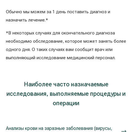
Обычно мы можем за 1 день поставить диагноз и
назначить лечение.*
*В некоторых случаях для окончательного диагноза
необходимо обследование, которое может занять более
одного дня. О таких случаях вам сообщит врач или
выполняющий исследование медицинский персонал.
Наиболее часто назначаемые
исследования, выполняемые процедуры и
операции
Анализы крови на заразные заболевания (вирусы,