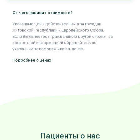
От чего зависит стоимость?
Указанные цены действительны для граждан
Литовской Республики и Европейского Союза.
Если Вы являетесь гражданином другой страны, за
конкретной информацией обращайтесь по
указанным телефонам или эл. почте.
Подробнее о ценах
Пациенты о нас