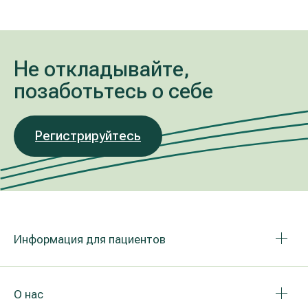
Не откладывайте,
позаботьтесь о себе
Регистрируйтесь
Информация для пациентов
О нас