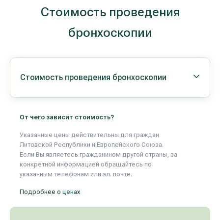
Реабилитация и спортивная медицина
Стоимость проведения
бронхоскопии
Все услуги
Все врачи
Стоимость проведения бронхоскопии
От чего зависит стоимость?
Указанные цены действительны для граждан
Литовской Республики и Европейского Союза.
Если Вы являетесь гражданином другой страны, за
конкретной информацией обращайтесь по
указанным телефонам или эл. почте.
Подробнее о ценах