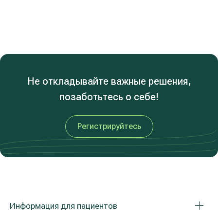
Не откладывайте важные решения,
позаботьтесь о себе!
Регистрируйтесь
Информация для пациентов