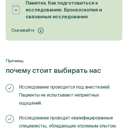
Памятка. Как подготовиться к
исследованию. Бронхоскопия и
связанные исследования
Скачивайте
Причины,
почему стоит выбирать нас
Исследование проводится под анестезией.
Пациенты не испытывают неприятных
ощущений.
Исследование проводят квалифицированные
специалисты, обладающие огромным опытом.