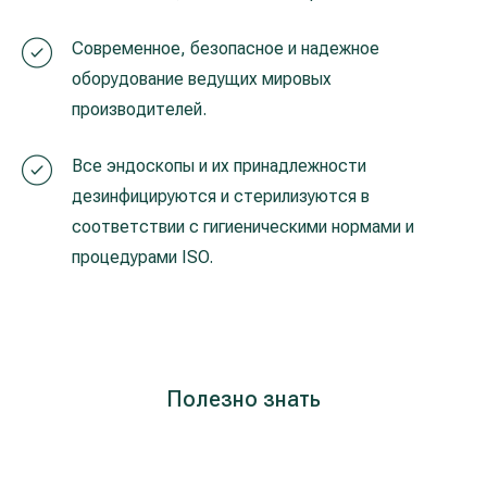
Современное, безопасное и надежное
оборудование ведущих мировых
производителей.
Все эндоскопы и их принадлежности
дезинфицируются и стерилизуются в
соответствии с гигиеническими нормами и
процедурами ISO.
Полезно знать