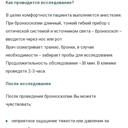
Как проводится исследование?
В целях комфортности пациента выполняется анестезия.
При бронхоскопии длинный, тонкий гибкий прибор с
оптической системой и источником света – бронхоскоп –
вводится через нос или рот.
Врач осматривает трахею, бронхи, в случае
необходимости – забирает пробы для исследования.
Продолжительность обследования ~30 мин. В клинике
проведете 2-3 часа.
После исследования
После проведения бронхоскопии Вы можете
чувствовать:
неприятное ощущение тяжести или давления за