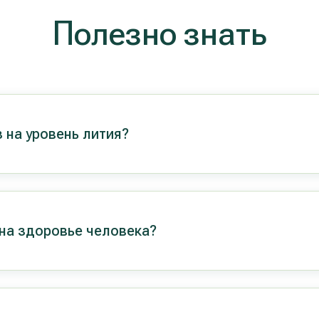
Полезно знать
 на уровень лития?
 на здоровье человека?