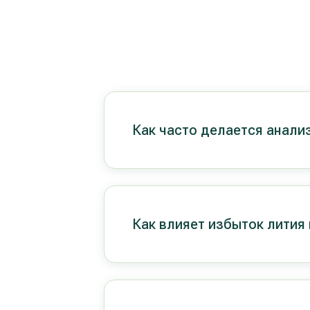
Как часто делается анализ
Как влияет избыток лития