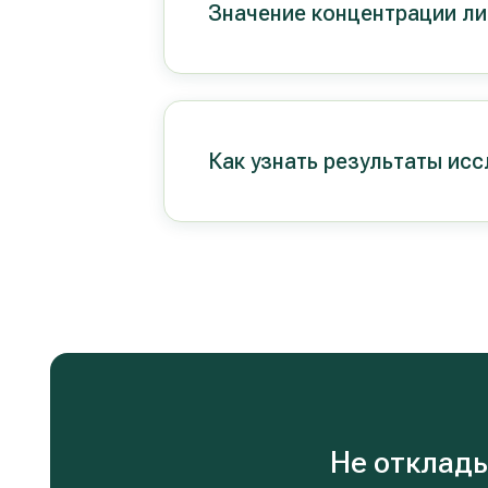
Значение концентрации ли
Как узнать результаты ис
Не отклады