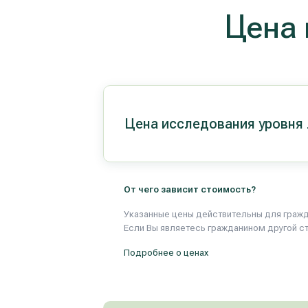
Цена 
Цена исследования уровня 
От чего зависит стоимость?
Указанные цены действительны для гражд
Если Вы являетесь гражданином другой с
Подробнее о ценах