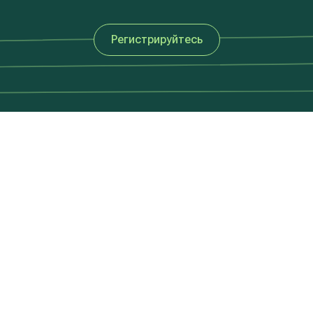
Регистрируйтесь