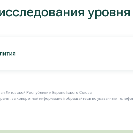
исследования уровня
лития
ан Литовской Республики и Европейского Союза.
траны, за конкретной информацией обращайтесь по указанным телефона