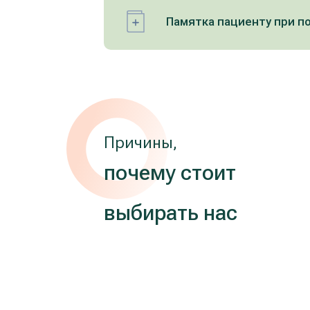
Памятка пациенту при по
Причины,
почему стоит
выбирать нас