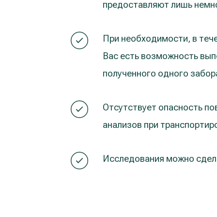
предоставляют лишь немно
При необходимости, в тече
Вас есть возможность вып
полученного одного забора
Отсутствует опасность по
анализов при транспортир
Исследования можно сдел