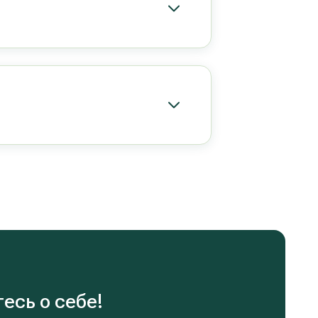
есь о себе!