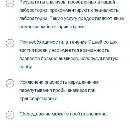
Результаты анализов, проведенных в нашей
лаборатории, прокомментируют специалисты
лаборатории. Такую услугу предоставляют лишь
немногие лаборатории страны.
При необходимости, в течение 7 дней со дня
взятия крови у нас имеется возможность
провести больше анализов, используя взятую
пробу.
Исключена опасность нарушения или
перепутывания пробы анализов при
транспортировке.
Обследование можете пройти анонимно.