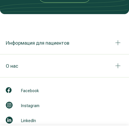
Информация для пациентов
О нас
Facebook
Instagram
LinkedIn