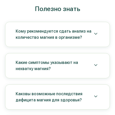
Полезно знать
Кому рекомендуется сдать анализ на
количество магния в организме?
Какие симптомы указывают на
нехватку магния?
Каковы возможные последствия
дефицита магния для здоровья?