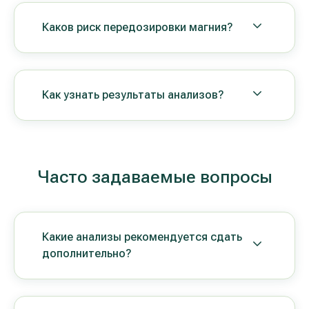
Каков риск передозировки магния?
Как узнать результаты анализов?
Часто задаваемые вопросы
Какие анализы рекомендуется сдать
дополнительно?