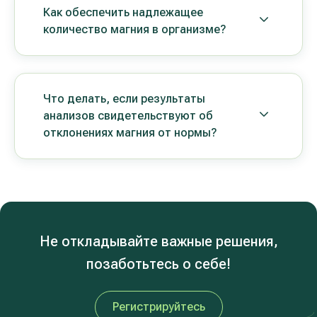
Как обеспечить надлежащее
количество магния в организме?
Что делать, если результаты
анализов свидетельствуют об
отклонениях магния от нормы?
Не откладывайте важные решения,
позаботьтесь о себе!
Регистрируйтесь