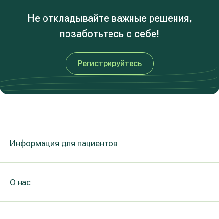
Не откладывайте важные решения,
позаботьтесь о себе!
Регистрируйтесь
Информация для пациентов
О нас