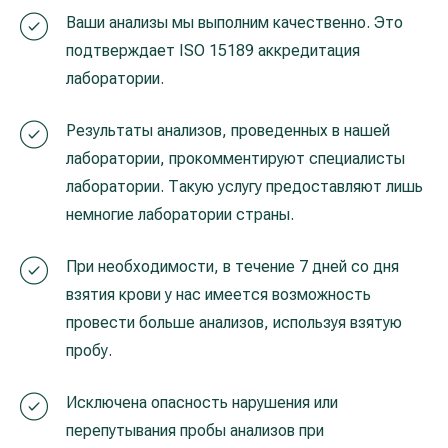
Реабилитация и спортивная медицина
Ваши анализы мы выполним качественно. Это
подтверждает ISO 15189 аккредитация
лаборатории.
Все услуги
Результаты анализов, проведенных в нашей
Все врачи
лаборатории, прокомментируют специалисты
лаборатории. Такую услугу предоставляют лишь
немногие лаборатории страны.
При необходимости, в течение 7 дней со дня
взятия крови у нас имеется возможность
провести больше анализов, используя взятую
пробу.
Исключена опасность нарушения или
перепутывания пробы анализов при