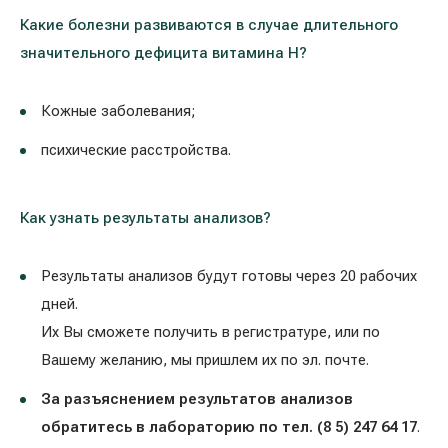
Какие болезни развиваются в случае длительного
значительного дефицита витамина H?
Кожные заболевания;
психические расстройства.
Как узнать результаты анализов?
Результаты анализов будут готовы через 20 рабочих
дней.
Их Вы сможете получить в регистратуре, или по
Вашему желанию, мы пришлем их по эл. почте.
За разъяснением результатов анализов
обратитесь в лабораторию по тел. (8 5) 247 64 17
.