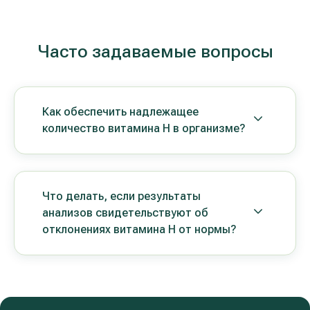
Часто задаваемые вопросы
Как обеспечить надлежащее
количество витамина Н в организме?
Что делать, если результаты
анализов свидетельствуют об
отклонениях витамина Н от нормы?