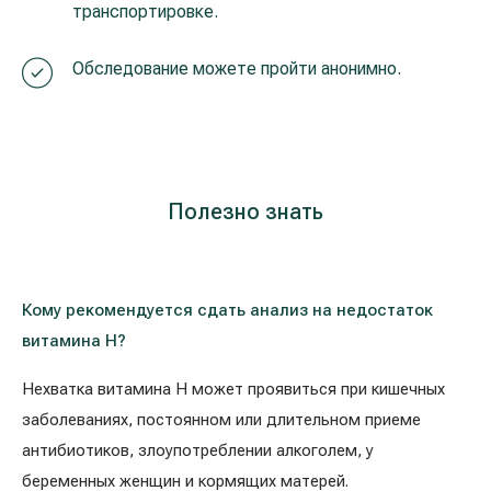
транспортировке.
Обследование можете пройти анонимно.
Полезно знать
Кому рекомендуется сдать анализ на недостаток
витамина Н?
Нехватка витамина H может проявиться при кишечных
заболеваниях, постоянном или длительном приеме
антибиотиков, злоупотреблении алкоголем, у
беременных женщин и кормящих матерей.