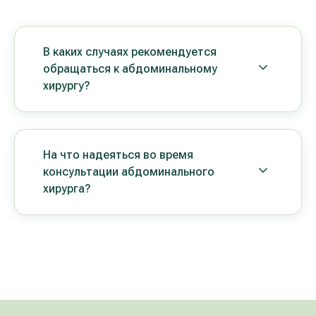
В каких случаях рекомендуется
обращаться к абдоминальному
хирургу?
На что надеяться во время
консультации абдоминального
хирурга?