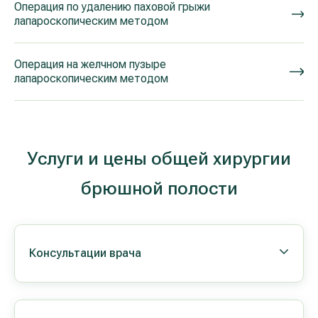
Операция по удалению паховой грыжи
лапароскопическим методом
Операция на желчном пузыре
лапароскопическим методом
Услуги и цены общей хирургии
брюшной полости
Консультации врача