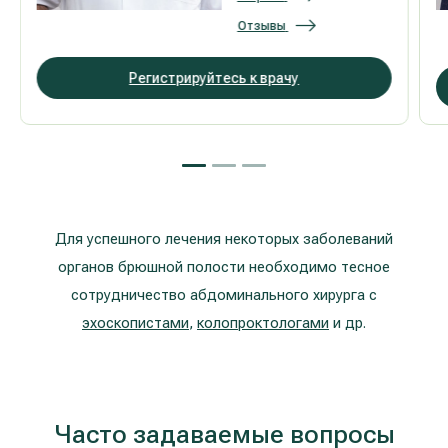
Отзывы
Регистрируйтесь к врачу
Для успешного лечения некоторых заболеваний
органов брюшной полости необходимо тесное
сотрудничество абдоминального хирурга с
эхоскопистами
,
колопроктологами
и др.
Часто задаваемые вопросы