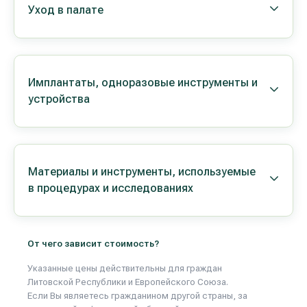
Уход в палате
Имплантаты, одноразовые инструменты и
устройства
Материалы и инструменты, используемые
в процедурах и исследованиях
От чего зависит стоимость?
Указанные цены действительны для граждан
Литовской Республики и Европейского Союза.
Если Вы являетесь гражданином другой страны, за