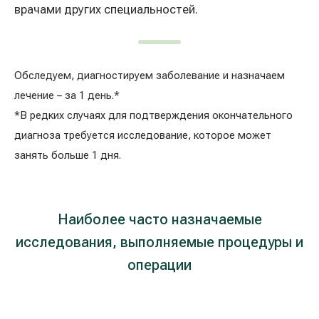
врачами других специальностей.
Обследуем, диагностируем заболевание и назначаем
лечение – за 1 день.*
*В редких случаях для подтверждения окончательного
диагноза требуется исследование, которое может
занять больше 1 дня.
Наиболее часто назначаемые
исследования, выполняемые процедуры и
операции