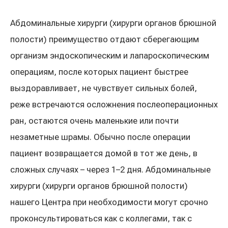
Абдоминальные хирурги (хирурги органов брюшной
полости) преимущество отдают сберегающим
организм эндоскопическим и лапароскопическим
операциям, после которых пациент быстрее
выздоравливает, не чувствует сильных болей,
реже встречаются осложнения послеоперационных
ран, остаются очень маленькие или почти
незаметные шрамы. Обычно после операции
пациент возвращается домой в тот же день, в
сложных случаях – через 1–2 дня. Абдоминальные
хирурги (хирурги органов брюшной полости)
нашего Центра при необходимости могут срочно
проконсультироваться как с коллегами, так с