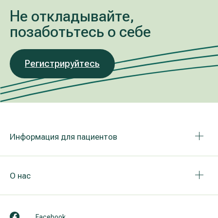
Не откладывайте,
позаботьтесь о себе
Регистрируйтесь
Информация для пациентов
О нас
Facebook