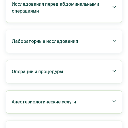
Исследования перед абдоминальными
операциями
Лабораторные исследования
Операции и процедуры
Анестезиологические услуги