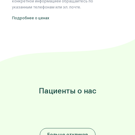
конкретной информацией обращайтесь по
указанным телефонам или эл. почте.
Подробнее о ценах
Пациенты о нас
Больше откликов