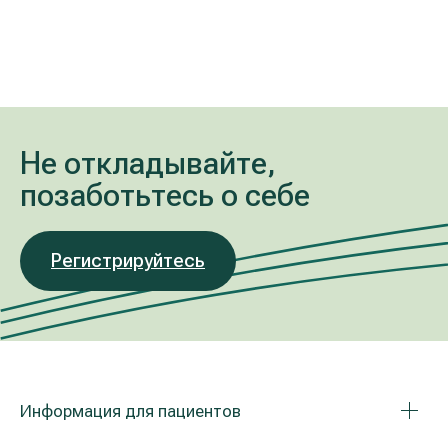
Не откладывайте,
позаботьтесь о себе
Регистрируйтесь
Информация для пациентов