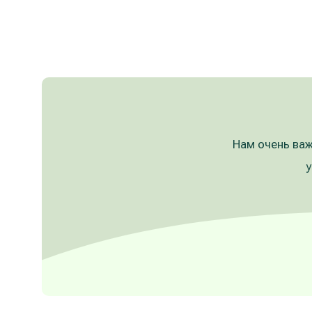
Нам очень важ