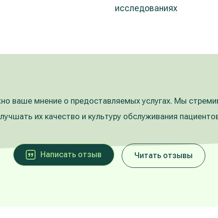
исследованиях
но ваше мнение о предоставляемых услугах. Мы стрем
улучшать их качество и культуру обслуживания пациентов
Написать oтзыв
Читать отзывы