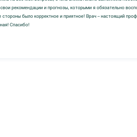
 свои рекомендации и прогнозы, которыми я обязательно восп
 стороны было корректное и приятное! Врач – настоящий проф
ная! Спасибо!