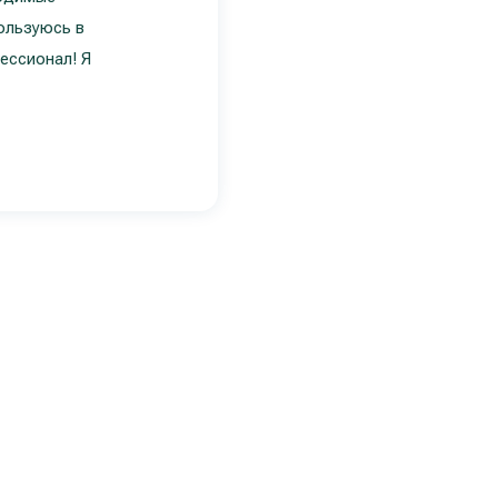
ользуюсь в
ессионал! Я