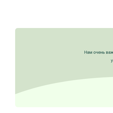
Нам очень важ