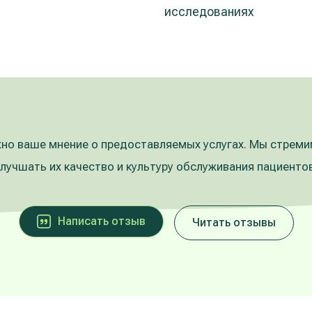
исследованиях
но ваше мнение о предоставляемых услугах. Мы стрем
улучшать их качество и культуру обслуживания пациентов
Написать oтзыв
Читать отзывы