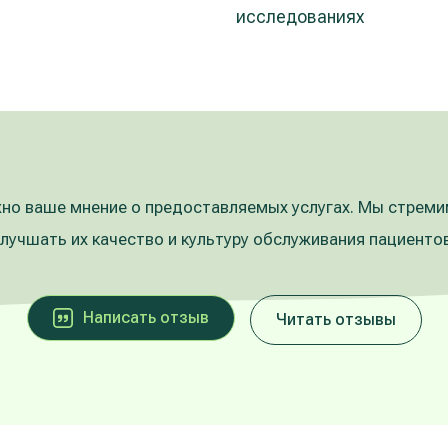
исследованиях
но ваше мнение о предоставляемых услугах. Мы стрем
улучшать их качество и культуру обслуживания пациентов
Написать oтзыв
Читать отзывы