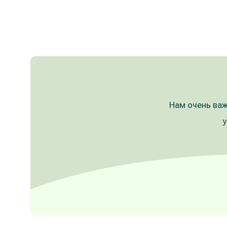
Нам очень важ