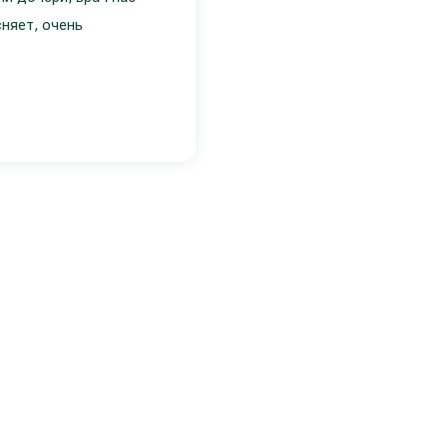
няет, очень