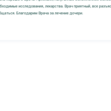
обходимые исследования, лекарства. Врач приятный, все разъяс
бщаться. Благодарим Врача за лечение дочери.