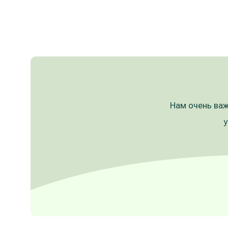
Нам очень важ