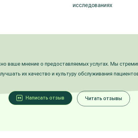
исследованиях
но ваше мнение о предоставляемых услугах. Мы стрем
улучшать их качество и культуру обслуживания пациентов
Написать oтзыв
Читать отзывы