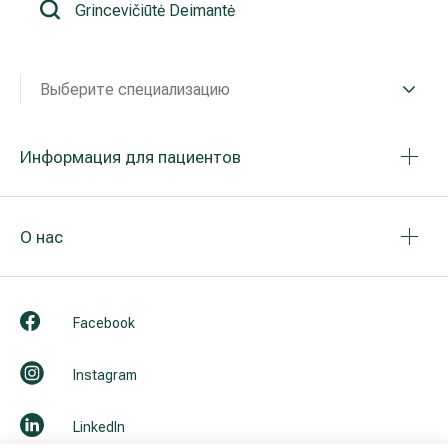
Реабилитация и спортивная медицина
Выберите специализацию
Все услуги
Все врачи
Информация для пациентов
О нас
Facebook
Instagram
LinkedIn