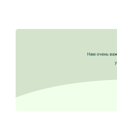
Нам очень важ