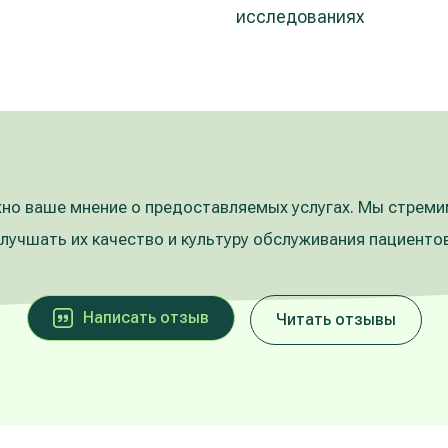
исследованиях
но ваше мнение о предоставляемых услугах. Мы стрем
улучшать их качество и культуру обслуживания пациентов
Написать oтзыв
Читать отзывы