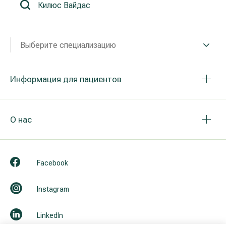
Реабилитация и спортивная медицина
Выберите специализацию
Все услуги
Все врачи
Информация для пациентов
О нас
Facebook
Instagram
LinkedIn