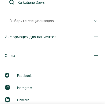
Реабилитация и спортивная медицина
Выберите специализацию
Все услуги
Все врачи
Информация для пациентов
О нас
Facebook
Instagram
LinkedIn