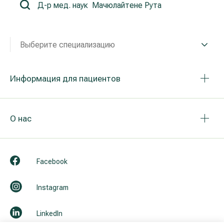
Реабилитация и спортивная медицина
Выберите специализацию
Все услуги
Все врачи
Информация для пациентов
О нас
Facebook
Instagram
LinkedIn