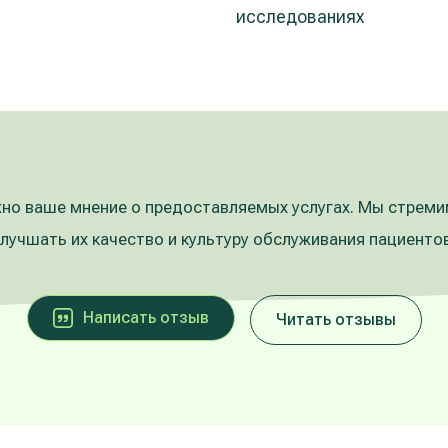
исследованиях
но ваше мнение о предоставляемых услугах. Мы стрем
улучшать их качество и культуру обслуживания пациентов
Написать oтзыв
Читать отзывы