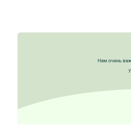
Нам очень важ