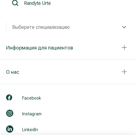
Реабилитация и спортивная медицина
Выберите специализацию
Все услуги
Все врачи
Информация для пациентов
О нас
Facebook
Instagram
LinkedIn