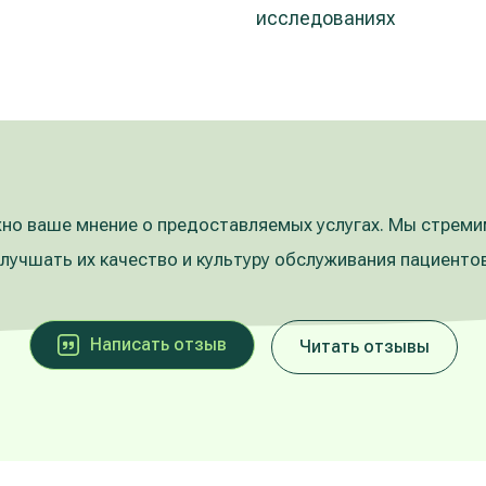
исследованиях
но ваше мнение о предоставляемых услугах. Мы стрем
улучшать их качество и культуру обслуживания пациентов
Написать oтзыв
Читать отзывы