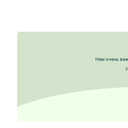
Нам очень важ