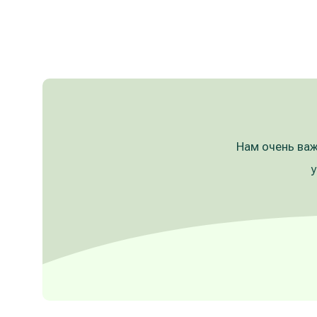
Нам очень важ