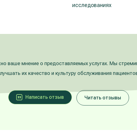
исследованиях
но ваше мнение о предоставляемых услугах. Мы стрем
улучшать их качество и культуру обслуживания пациентов
Написать oтзыв
Читать отзывы