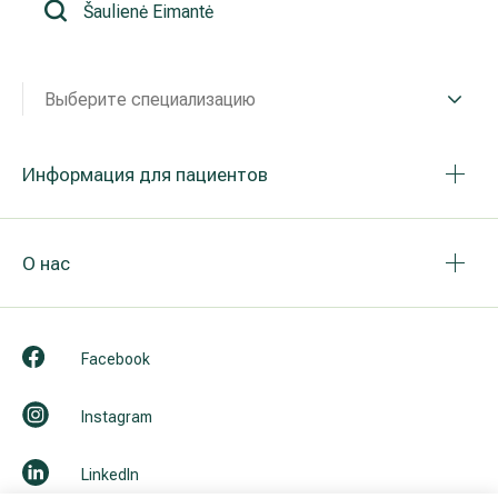
Реабилитация и спортивная медицина
Выберите специализацию
Все услуги
Все врачи
Информация для пациентов
О нас
Facebook
Instagram
LinkedIn