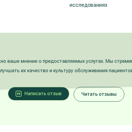
исследованиях
но ваше мнение о предоставляемых услугах. Мы стрем
улучшать их качество и культуру обслуживания пациентов
Написать oтзыв
Читать отзывы