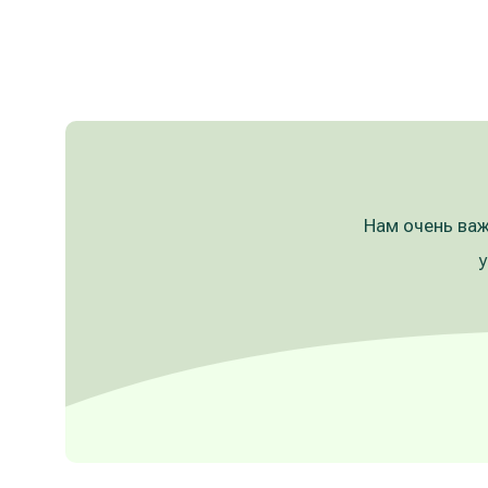
Нам очень важ