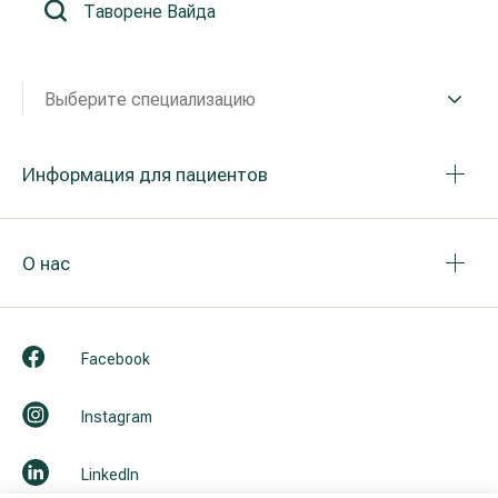
Реабилитация и спортивная медицина
Выберите специализацию
Все услуги
Все врачи
Информация для пациентов
О нас
Facebook
Instagram
LinkedIn