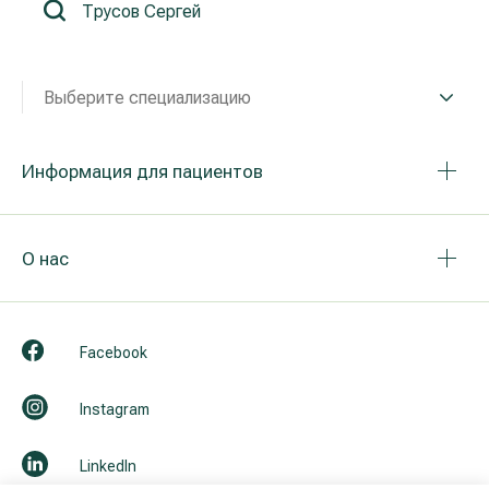
Реабилитация и спортивная медицина
Выберите специализацию
Все услуги
Все врачи
Информация для пациентов
О нас
Facebook
Instagram
LinkedIn