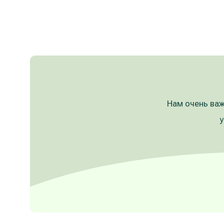
Нам очень важ