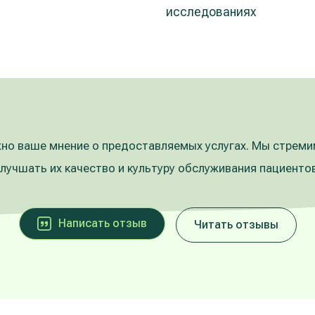
исследованиях
но ваше мнение о предоставляемых услугах. Мы стрем
улучшать их качество и культуру обслуживания пациентов
Написать oтзыв
Читать отзывы