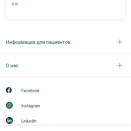
G.G.
Информация для пациентов
О нас
Facebook
Instagram
LinkedIn