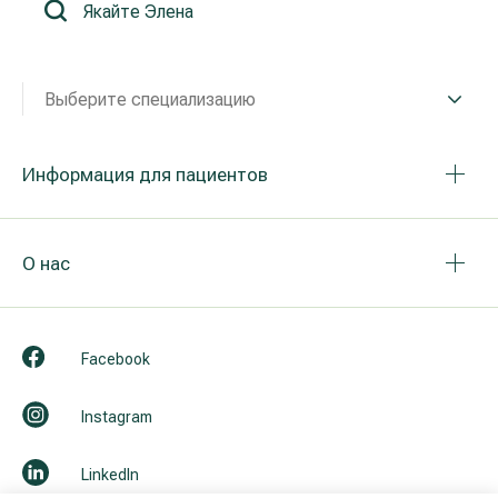
Реабилитация и спортивная медицина
Выберите специализацию
Все услуги
Все врачи
Информация для пациентов
О нас
Facebook
Instagram
LinkedIn