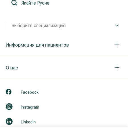
Реабилитация и спортивная медицина
Выберите специализацию
Все услуги
Все врачи
Информация для пациентов
О нас
Facebook
Instagram
LinkedIn