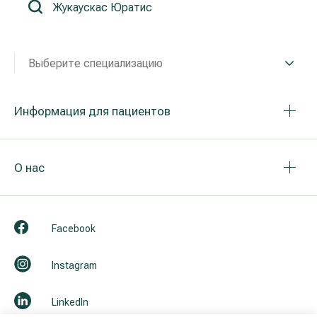
Реабилитация и спортивная медицина
Выберите специализацию
Все услуги
Все врачи
Информация для пациентов
О нас
Facebook
Instagram
LinkedIn