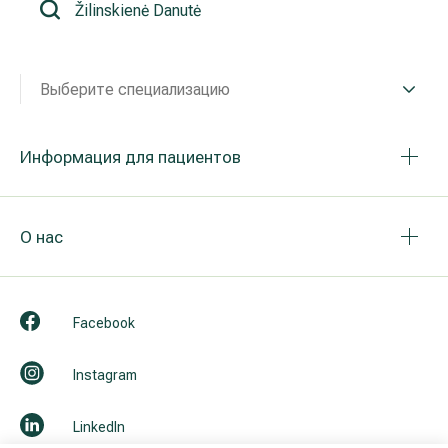
Реабилитация и спортивная медицина
Выберите специализацию
Все услуги
Все врачи
Информация для пациентов
О нас
Facebook
Instagram
LinkedIn