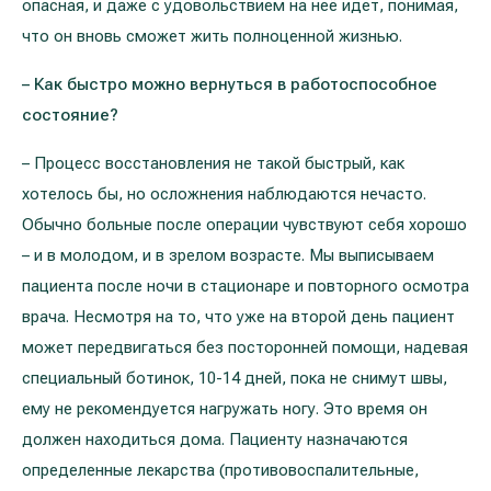
опасная, и даже с удовольствием на неё идет, понимая,
что он вновь сможет жить полноценной жизнью.
– Как быстро можно вернуться в работоспособное
состояние?
– Процесс восстановления не такой быстрый, как
хотелось бы, но осложнения наблюдаются нечасто.
Обычно больные после операции чувствуют себя хорошо
– и в молодом, и в зрелом возрасте. Мы выписываем
пациента после ночи в стационаре и повторного осмотра
врача. Несмотря на то, что уже на второй день пациент
может передвигаться без посторонней помощи, надевая
специальный ботинок, 10-14 дней, пока не снимут швы,
ему не рекомендуется нагружать ногу. Это время он
должен находиться дома. Пациенту назначаются
определенные лекарства (противовоспалительные,