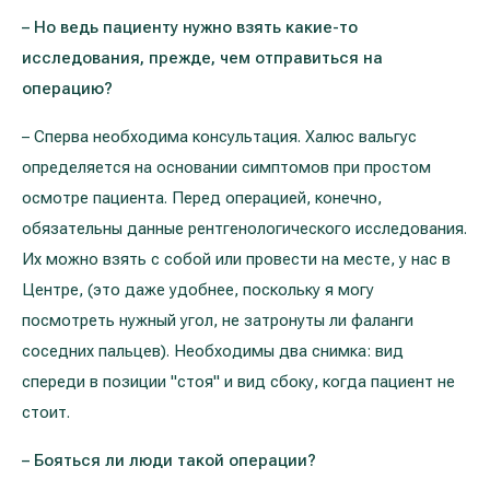
– Но ведь пациенту нужно взять какие-то
исследования, прежде, чем отправиться на
операцию?
– Сперва необходима консультация. Халюс вальгус
определяется на основании симптомов при простом
осмотре пациента. Перед операцией, конечно,
обязательны данные рентгенологического исследования.
Их можно взять с собой или провести на месте, у нас в
Центре, (это даже удобнее, поскольку я могу
посмотреть нужный угол, не затронуты ли фаланги
соседних пальцев). Необходимы два снимка: вид
спереди в позиции "стоя" и вид сбоку, когда пациент не
стоит.
– Бояться ли люди такой операции?