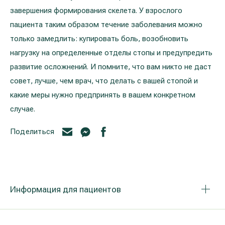
завершения формирования скелета. У взрослого
пациента таким образом течение заболевания можно
только замедлить: купировать боль, возобновить
нагрузку на определенные отделы стопы и предупредить
развитие осложнений. И помните, что вам никто не даст
совет, лучше, чем врач, что делать с вашей стопой и
какие меры нужно предпринять в вашем конкретном
случае.
Поделиться
Информация для пациентов