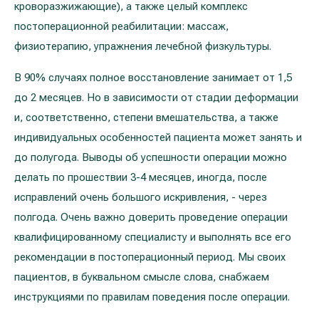
кроворазжижающие), а также целый комплекс
постоперационной реабилитации: массаж,
физиотерапию, упражнения лечебной физкультуры.
В 90% случаях полное восстановление занимает от 1,5
до 2 месяцев. Но в зависимости от стадии деформации
и, соответственно, степени вмешательства, а также
индивидуальных особенностей пациента может занять и
до полугода. Выводы об успешности операции можно
делать по прошествии 3-4 месяцев, иногда, после
исправлений очень большого искривления, - через
полгода. Очень важно доверить проведение операции
квалифицированному специалисту и выполнять все его
рекомендации в постоперационный период. Мы своих
пациентов, в буквальном смысле слова, снабжаем
инструкциями по правилам поведения после операции.