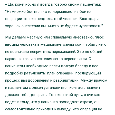
– Да, конечно, но я всегда говорю своим пациентам:
"Немножко бояться - это нормально, не боится
операции только неадекватный человек. Благодаря
хорошей анестезии вы ничего не будете чувствовать".
Мы делаем местную или спинальную анестезию, плюс
вводим человека в медикаментозный сон, чтобы у него
не возникало неприятных переживаний. Это не общий
наркоз, и такая анестезия легко переносится. С
пациентом необходимо вести долгую беседу и все
подробно разъяснять: план операции, последующий
процесс выздоровления и реабилитации. Между врачом
и пациентом должен установиться контакт, пациент
должен тебе доверять. Только такой путь, я считаю,
ведет к тому, что у пациента пропадают страхи, он
самостоятельно приходит к выводу, что операция не