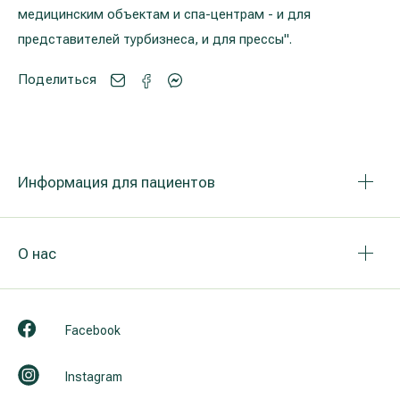
медицинским объектам и спа-центрам - и для
представителей турбизнеса, и для прессы".
Поделиться
Информация для пациентов
О нас
Facebook
Instagram