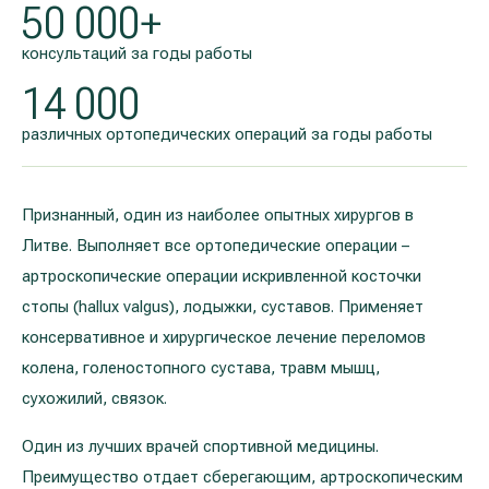
50 000+
консультаций за годы работы
14 000
различных ортопедических операций за годы работы
Признанный, один из наиболее опытных хирургов в
Литве. Выполняет все ортопедические операции –
артроскопические операции искривленной косточки
стопы (hallux valgus), лодыжки, суставов. Применяет
консервативное и хирургическое лечение переломов
колена, голеностопного сустава, травм мышц,
сухожилий, связок.
Один из лучших врачей спортивной медицины.
Преимущество отдает сберегающим, артроскопическим