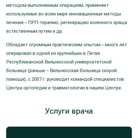
методом выполняемым операциям, применяет
используемые во всем мире инновационные методы
лечения – ПРП-терапию, регенерацию коленного хряща
естественным путем и др.
Обладает огромным практическим опытом – много лет
оперировал в одной из крупнейших в Литве
Республиканской Вильнюсской университетской
больнице (раньше – Вильнюсская больница скорой
помощи), с 2007 г. руководит командой специалистов
Центра ортопедии и травматологии в нашем Центре.
Услуги врача