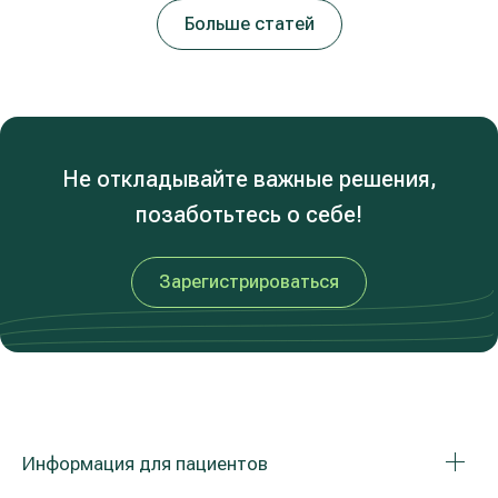
Больше статей
Не откладывайте важные решения,
позаботьтесь о себе!
Зарегистрироваться
Информация для пациентов