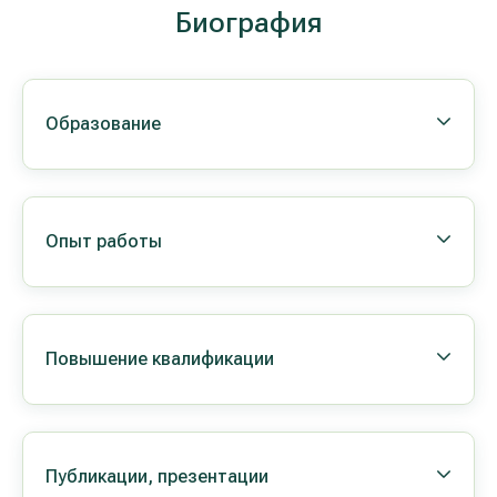
Биография
Образование
Опыт работы
Повышение квалификации
Публикации, презентации