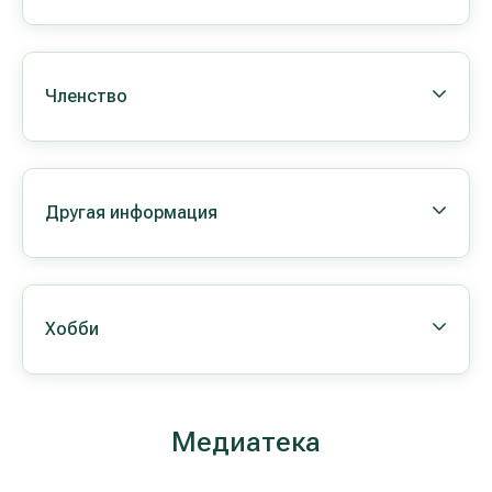
Членство
Другая информация
Хобби
Медиатека