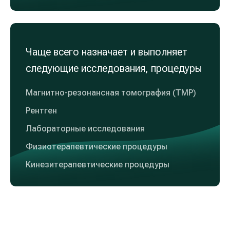
Чаще всего назначает и выполняет
следующие исследования, процедуры
Mагнитно-резонансная томография (ТМР)
Pентген
Лабораторные исследования
Физиотерапевтические процедуры
Kинезитерапевтические процедуры