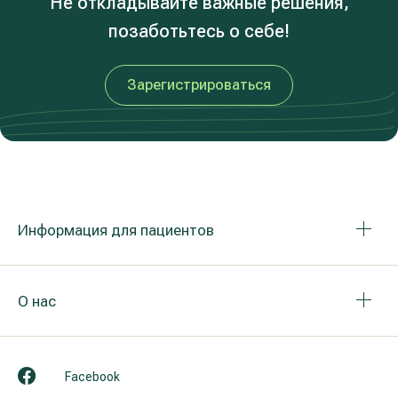
Не откладывайте важные решения,
позаботьтесь о себе!
Зарегистрироваться
Информация для пациентов
О нас
Facebook