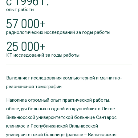
с 1996 г.
oпыт работы
57 000+
радиологических исследований за годы работы
25 000+
КТ исследований за годы работы
Выполняет исследования компьютерной и магнитно-
резонансной томографии.
Накопила огромный опыт практической работы,
обследуя больных в одной из крупнейших в Литве
Вильнюсской университетской больнице Сантарос
клиникос и Республиканской Вильнюсской
университетской больнице (раньше – Вильнюсская