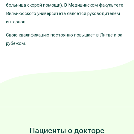
больница скорой помощи). В Медицинском факультете
Вильнюсского университета является руководителем
интернов.
Свою квалификацию постоянно повышает в Литве и за
рубежом.
Пациенты о докторе