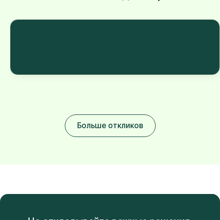
Больше откликов