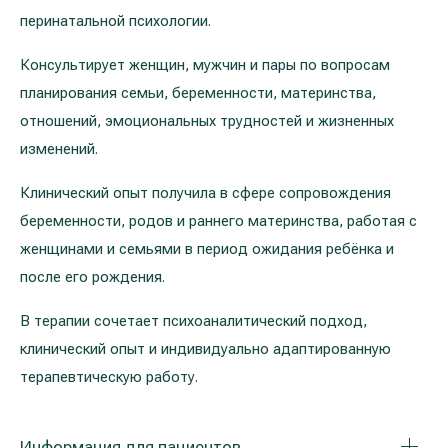
перинатальной психологии.
Консультирует женщин, мужчин и пары по вопросам
планирования семьи, беременности, материнства,
отношений, эмоциональных трудностей и жизненных
изменений.
Клинический опыт получила в сфере сопровождения
беременности, родов и раннего материнства, работая с
женщинами и семьями в период ожидания ребёнка и
после его рождения.
В терапии сочетает психоаналитический подход,
клинический опыт и индивидуально адаптированную
терапевтическую работу.
Информация для пациентов