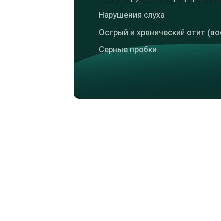
Нарушения слуха
Острый и хронический отит (во
Серные пробки