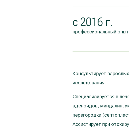
с 2016 г.
профессиональный опыт
Консультирует взрослых
исследования.
Специализируется в леч
аденоидов, миндалин, у
перегородки (септоплас
Ассистирует при отохиру