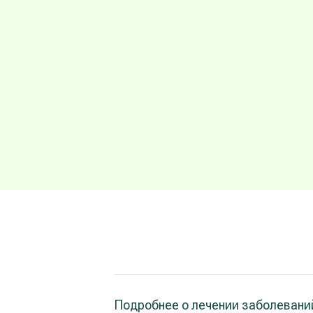
Подробнее о лечении заболеваний 