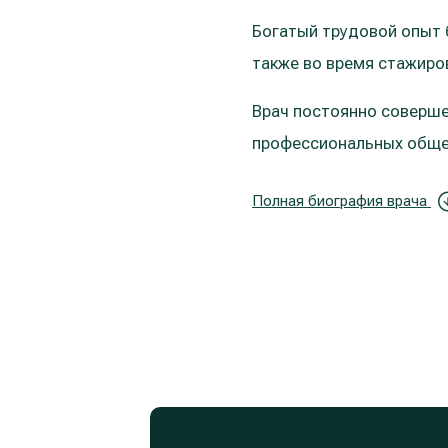
Богатый трудовой опыт 
также во время стажиров
Врач постоянно соверше
профессиональных обще
Полная биография врача