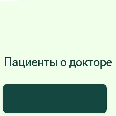
Пациенты о докторе