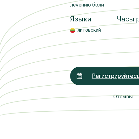
лечению боли
Языки
Часы 
литовский
Регистрируйтесь
Отзывы