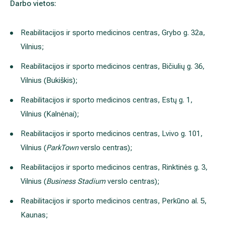
Darbo vietos:
Reabilitacijos ir sporto medicinos centras, Grybo g. 32a,
Vilnius;
Reabilitacijos ir sporto medicinos centras, Bičiulių g. 36,
Vilnius (Bukiškis);
Reabilitacijos ir sporto medicinos centras, Estų g. 1,
Vilnius (Kalnėnai);
Reabilitacijos ir sporto medicinos centras, Lvivo g. 101,
Vilnius (
ParkTown
verslo centras);
Reabilitacijos ir sporto medicinos centras, Rinktinės g. 3,
Vilnius (
Business Stadium
verslo centras);
Reabilitacijos ir sporto medicinos centras, Perkūno al. 5,
Kaunas;