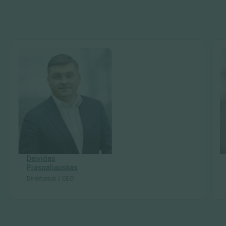
Deividas
Praspaliauskas
Direktorius / CEO