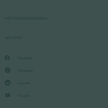
Informacija pacientams
Apie mus
Facebook
Instagram
LinkedIn
Youtube