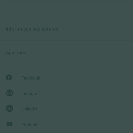
Informacija pacientams
Apie mus
Facebook
Instagram
LinkedIn
Youtube