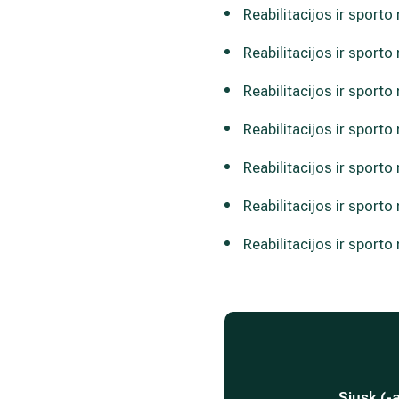
Reabilitacijos ir sporto
Reabilitacijos ir sporto
Reabilitacijos ir sporto
Reabilitacijos ir sporto
Reabilitacijos ir sporto
Reabilitacijos ir sport
Reabilitacijos ir sporto
Siųsk (-