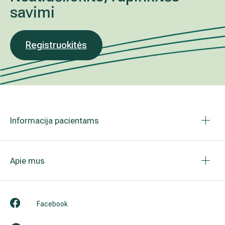
savimi
Registruokitės
Informacija pacientams
Apie mus
Facebook