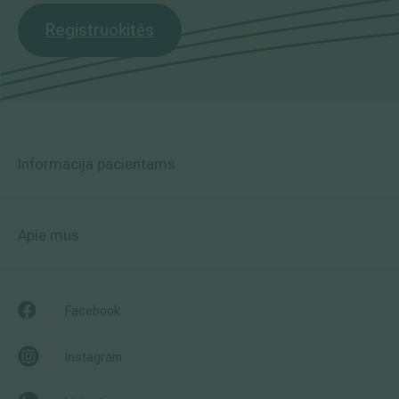
Registruokitės
Informacija pacientams
Apie mus
Facebook
Instagram