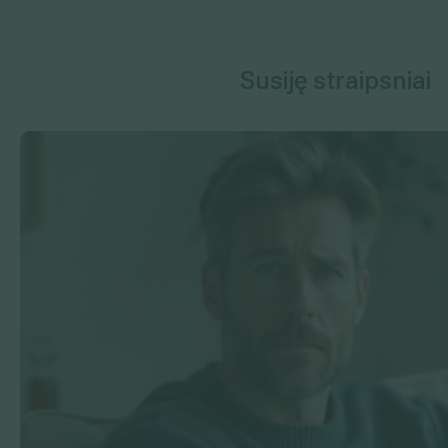
Susiję straipsniai