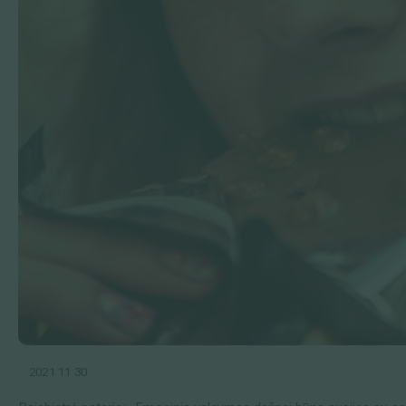
2021 11 30