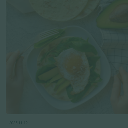
2025 11 19