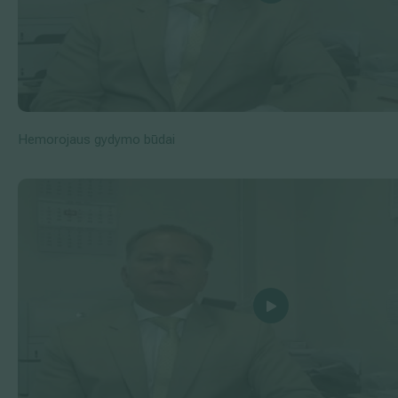
Hemorojaus gydymo būdai