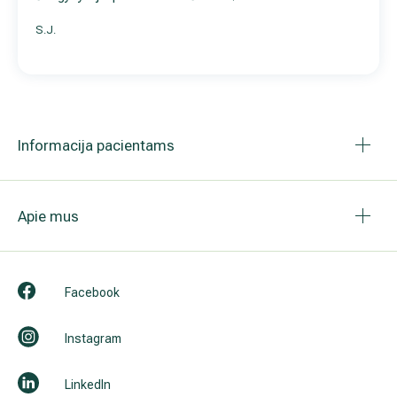
S.J.
Informacija pacientams
Apie mus
Facebook
Instagram
LinkedIn