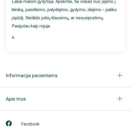
Informacija pacientams
Apie mus
Facebook
Instagram
LinkedIn
Youtube